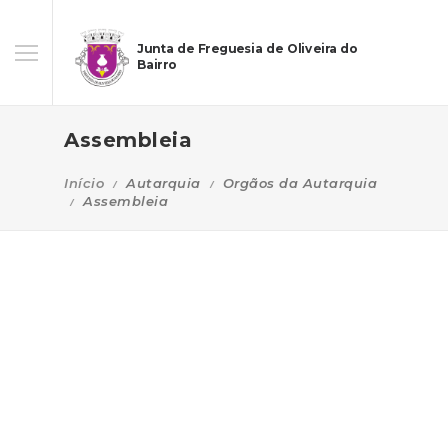
Junta de Freguesia de Oliveira do
Bairro
Assembleia
Início
Autarquia
Orgãos da Autarquia
Assembleia