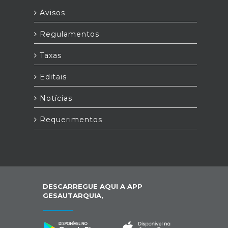
Avisos
Regulamentos
Taxas
Editais
Notícias
Requerimentos
DESCARREGUE AQUI A APP
GESAUTARQUIA,