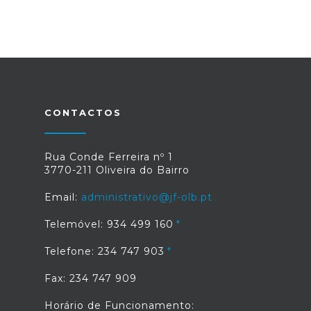
CONTACTOS
Rua Conde Ferreira nº 1
3770-211 Oliveira do Bairro
Email:
administrativo@jf-olb.pt
Telemóvel: 934 499 160
Telefone: 234 747 903
Fax: 234 747 909
Horário de Funcionamento: