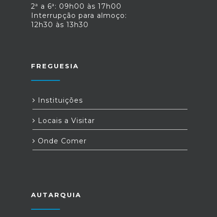
2ª a 6ª: 09h00 às 17h00
Interrupção para almoço:
12h30 às 13h30
FREGUESIA
Instituições
Locais a Visitar
Onde Comer
AUTARQUIA