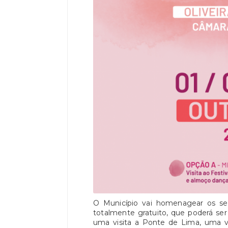
O Município vai homenagear os se
totalmente gratuito, que poderá se
uma visita a Ponte de Lima, uma v