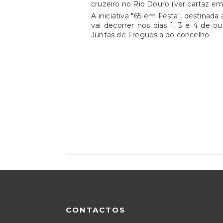
cruzeiro no Rio Douro (ver cartaz em 
A iniciativa "65 em Festa", destinad
vai decorrer nos dias 1, 3 e 4 de o
Juntas de Freguesia do concelho.
CONTACTOS