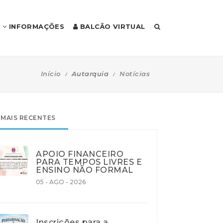
INFORMAÇÕES
BALCÃO VIRTUAL
Início
Autarquia
Notícias
MAIS RECENTES
APOIO FINANCEIRO
PARA TEMPOS LIVRES E
ENSINO NÃO FORMAL
05 - AGO - 2026
Inscrições para a