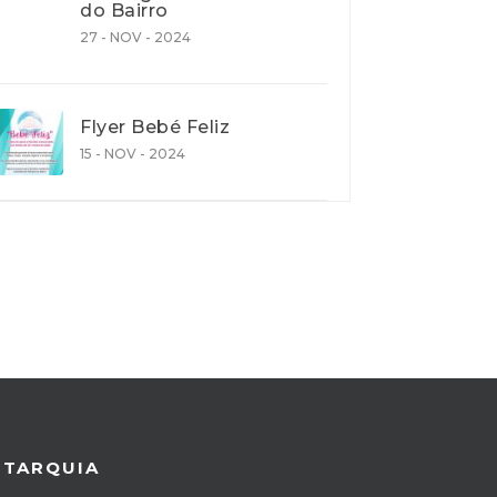
do Bairro
27 - NOV - 2024
Flyer Bebé Feliz
15 - NOV - 2024
UTARQUIA