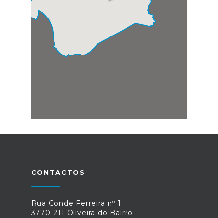
CONTACTOS
Rua Conde Ferreira nº 1
3770-211 Oliveira do Bairro