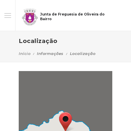
Junta de Freguesia de Oliveira do
Bairro
Localização
Início
Informações
Localização