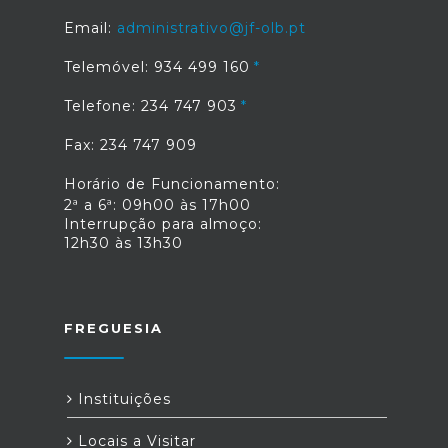
Email:
administrativo@jf-olb.pt
Telemóvel: 934 499 160
Telefone: 234 747 903
Fax: 234 747 909
Horário de Funcionamento:
2ª a 6ª: 09h00 às 17h00
Interrupção para almoço:
12h30 às 13h30
FREGUESIA
Instituições
Locais a Visitar