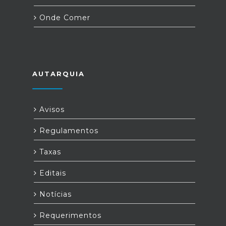
Onde Comer
AUTARQUIA
Avisos
Regulamentos
Taxas
Editais
Notícias
Requerimentos