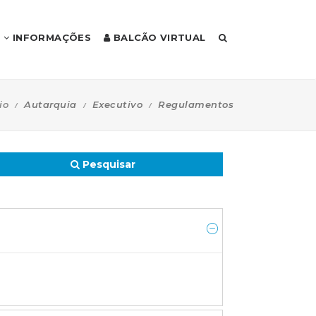
INFORMAÇÕES
BALCÃO VIRTUAL
io
Autarquia
Executivo
Regulamentos
Pesquisar