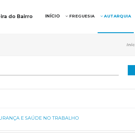
INÍCIO
ira do Bairro
FREGUESIA
AUTARQUIA
Iníc
GURANÇA E SAÚDE NO TRABALHO