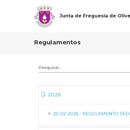
Junta de Freguesia de Olive
Regulamentos
2026
20-02-2026 - REGULAMENTO SE