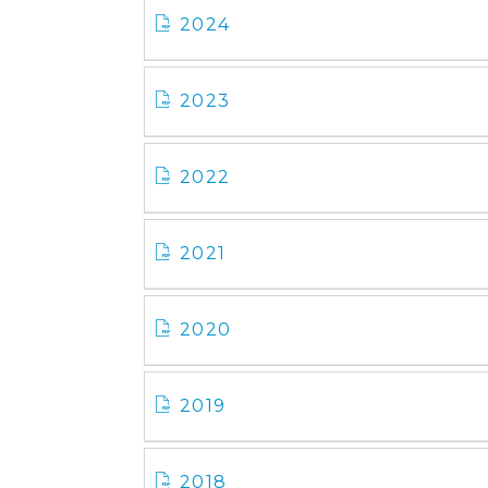
2024
2023
2022
2021
2020
2019
2018