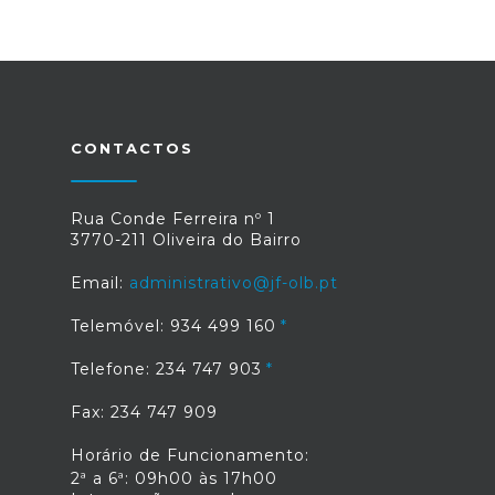
CONTACTOS
Rua Conde Ferreira nº 1
3770-211 Oliveira do Bairro
Email:
administrativo@jf-olb.pt
Telemóvel: 934 499 160
Telefone: 234 747 903
Fax: 234 747 909
Horário de Funcionamento:
2ª a 6ª: 09h00 às 17h00