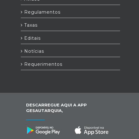
Regulamentos
Taxas
Editais
Notícias
Requerimentos
DESCARREGUE AQUI A APP
GESAUTARQUIA,