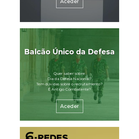
Aceder
Balcão Único da Defesa
Quer saber sobre:
Dia da Defesa Nacional?
Tem dúvidas sobre o recrutamento?
É Antigo Combatente?
Aceder