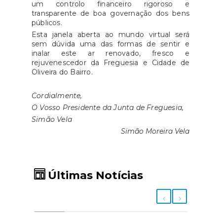
um controlo financeiro rigoroso e
transparente de boa governação dos bens
públicos.
Esta janela aberta ao mundo virtual será
sem dúvida uma das formas de sentir e
inalar este ar renovado, fresco e
rejuvenescedor da Freguesia e Cidade de
Oliveira do Bairro.
Cordialmente,
O Vosso Presidente da Junta de Freguesia,
Simão Vela
Simão Moreira Vela
Últimas Notícias