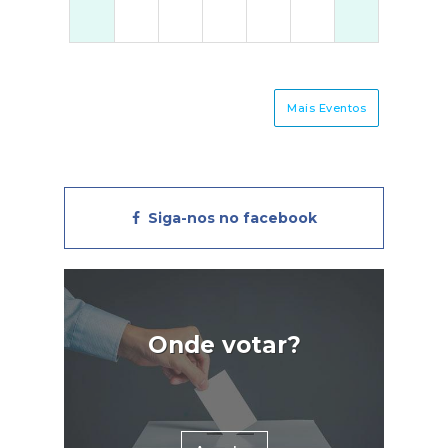
Mais Eventos
Siga-nos no facebook
Onde votar?