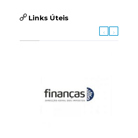
Links Úteis