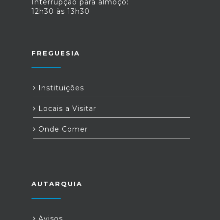
Interrupção para almoço:
12h30 às 13h30
FREGUESIA
Instituições
Locais a Visitar
Onde Comer
AUTARQUIA
Avisos